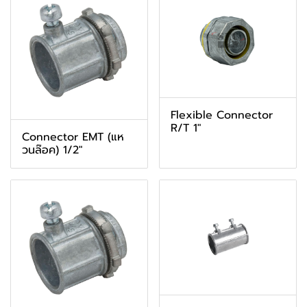
Flexible Connector
R/T 1"
Connector EMT (แห
วนล๊อค) 1/2"