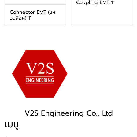
Coupling EMT 1"
Connector EMT (แห
วนล๊อค) 1"
V2S Engineering Co., Ltd
เมนู