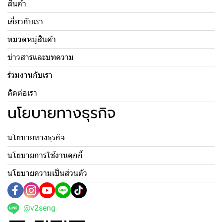
สินค้า
เกี่ยวกับเรา
หมวดหมู่สินค้า
ข่าวสารและบทความ
ร่วมงานกับเรา
ติดต่อเรา
นโยบายทางธุรกิจ
นโยบายทางธุรกิจ
นโยบายการใช้งานคุกกี้
นโยบายความเป็นส่วนตัว
@v2seng