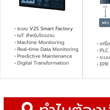
ระบบ V2S Smart Factory
IoT สำหรับโรงงาน
Machine Monitoring
เครื
Real-time Data Monitoring
PLC
Predictive Maintenance
ระบบ
Digital Transformation
EPR 