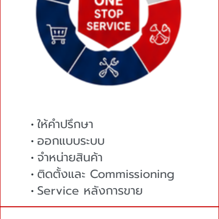
ให้คำปรึกษา
ออกแบบระบบ
จำหน่ายสินค้า
ติดตั้งและ Commissioning
Service หลังการขาย