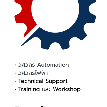
วิศวกร Automation
วิศวกรไฟฟ้า
Technical Support
Training และ Workshop