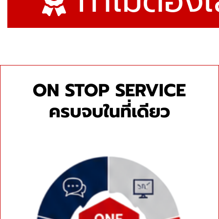
ทำไมต้องเล
ON STOP SERVICE
ครบจบในที่เดียว