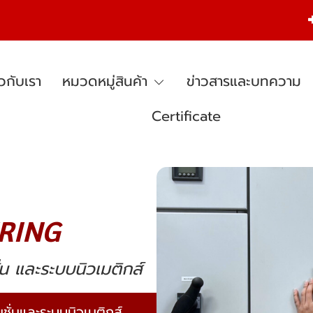
ยวกับเรา
หมวดหมู่สินค้า
ข่าวสารและบทความ
Certificate
RING
่น และระบบนิวเมติกส์
ั่นและระบบนิวเมติกส์