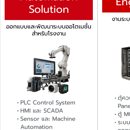
En
Solution
งานระบ
ออกแบบและพัฒนาระบบออโตเมชั้น
สำหรับโรงงาน
ตุ้ค
PLC Control System
Pane
HMI และ SCADA
ตู้ 
Sensor และ Machine
ระบบ
Automation