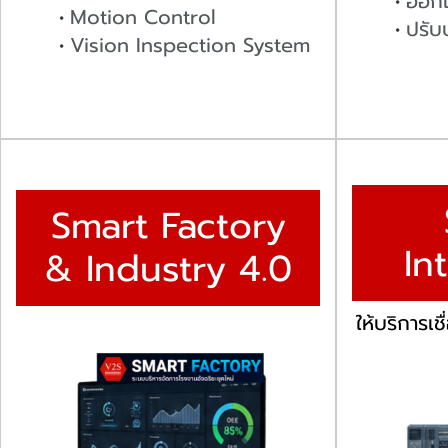
ออกแ
Motion Control
ปรับ
Vision Inspection System
Smart Factory
In
& Industry 4.0
ให้บริการเ