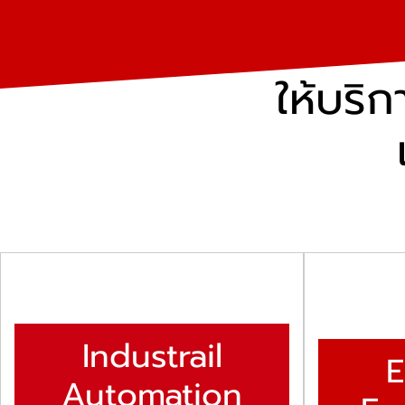
ให้บริ
Industrail
E
Automation