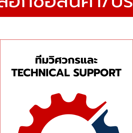
ือกซื้อสินค้า/บ
ทีมวิศวกรและ
TECHNICAL SUPPORT