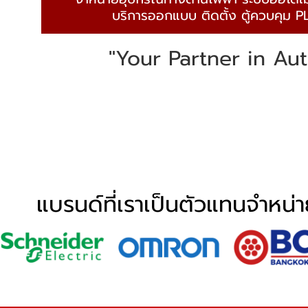
บริการออกแบบ ติดตั้ง ตู้ควบคุม
"Your Partner in Au
แบรนด์ที่เราเป็นตัวแทนจำหน่