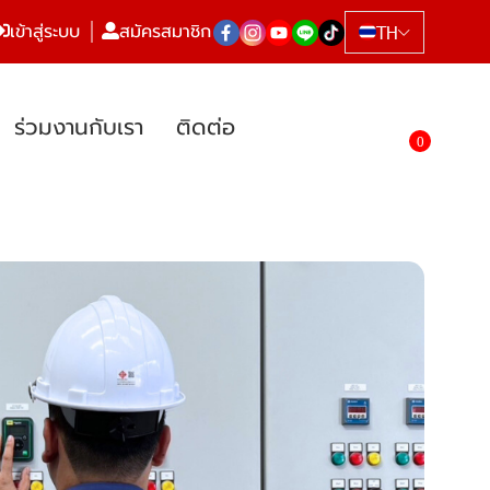
เข้าสู่ระบบ
สมัครสมาชิก
TH
ร่วมงานกับเรา
ติดต่อ
0