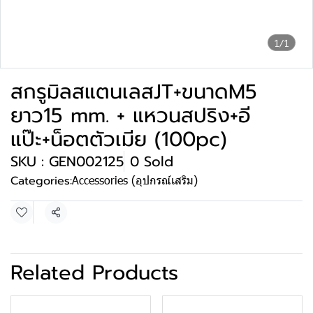
1/1
สกรูมิลสแตนเลสJT+ขนาดM5
ยาว15 mm. + แหวนสปริง+อี
แป๊ะ+น็อตตัวเมีย (100pc)
SKU : GEN002125
0 Sold
Categories:
Accessories (อุปกรณ์เสริม)
Share
Related Products