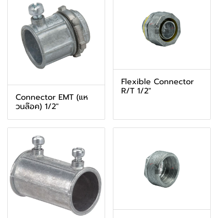
Flexible Connector
R/T 1/2"
Connector EMT (แห
วนล๊อค) 1/2"