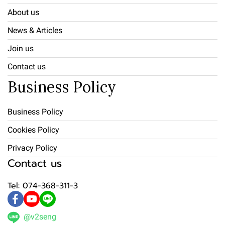
About us
News & Articles
Join us
Contact us
Business Policy
Business Policy
Cookies Policy
Privacy Policy
Contact us
Tel: 074-368-311-3
@v2seng