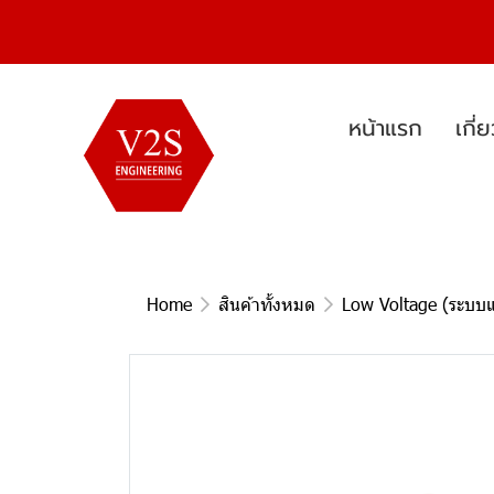
หน้าแรก
เกี่
Home
สินค้าทั้งหมด
Low Voltage (ระบบแ