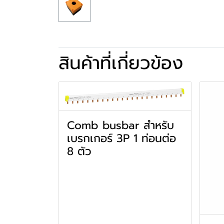
สินค้าที่เกี่ยวข้อง
Comb busbar สำหรับ
เบรกเกอร์ 3P 1 ท่อนต่อ
8 ตัว