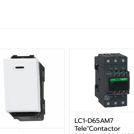
LC1-D65AM7
Tele"Contactor