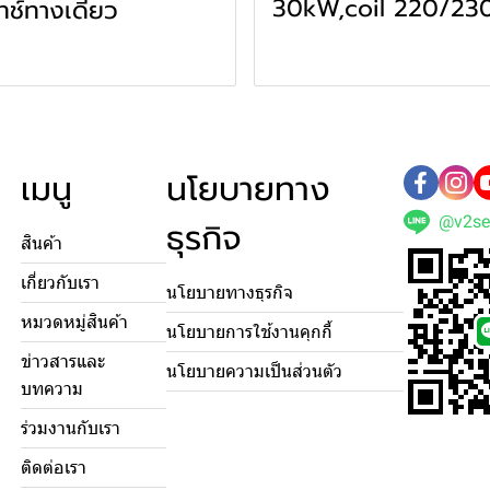
30kW,coil 220/23
ทช์ทางเดียว
เมนู
นโยบายทาง
@v2se
ธุรกิจ
สินค้า
เกี่ยวกับเรา
นโยบายทางธุรกิจ
หมวดหมู่สินค้า
นโยบายการใช้งานคุกกี้
ข่าวสารและ
นโยบายความเป็นส่วนตัว
บทความ
ร่วมงานกับเรา
ติดต่อเรา