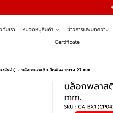
ยวกับเรา
หมวดหมู่สินค้า
ข่าวสารและบทความ
Certificate
รงดันต่ำ)
บล็อกพลาสติก สีเหลือง ขนาด 22 mm.
บล็อกพลาสติ
mm.
SKU : CA-BX1 (CP04