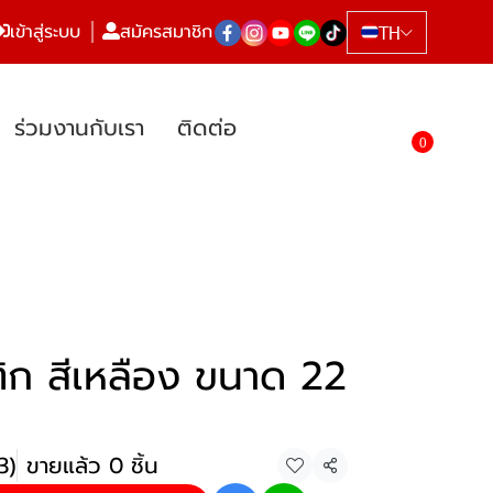
เข้าสู่ระบบ
สมัครสมาชิก
TH
ร่วมงานกับเรา
ติดต่อ
0
ก สีเหลือง ขนาด 22
3)
ขายแล้ว 0 ชิ้น
แชร์