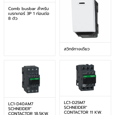
Comb busbar สำหรับ
เบรกเกอร์ 3P 1 ท่อนต่อ
8 ตัว
สวิทช์ทางเดียว
LC1-D25M7
LC1-D40AM7
SCHNEIDER"
SCHNEIDER"
CONTACTOR 11 KW.
CONTACTOR 18.5KW,