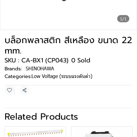
1/1
บล็อกพลาสติก สีเหลือง ขนาด 22
mm.
SKU : CA-BX1 (CP043)
0 Sold
Brands:
SHINOHAWA
Categories:
Low Voltage (ระบบแรงดันต่ำ)
Share
Related Products