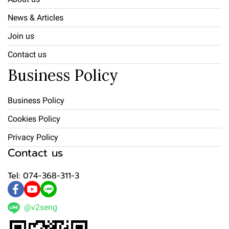
News & Articles
Join us
Contact us
Business Policy
Business Policy
Cookies Policy
Privacy Policy
Contact us
Tel: 074-368-311-3
@v2seng