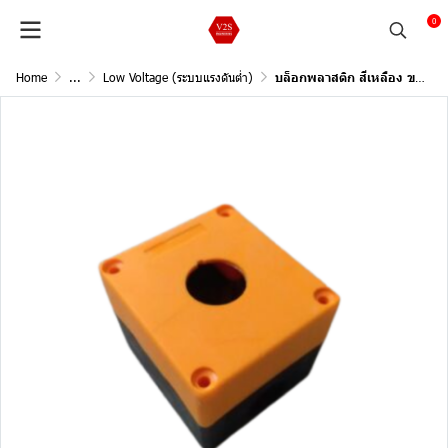
0
Home
...
Low Voltage (ระบบแรงดันต่ำ)
บล็อกพลาสติก สีเหลือง ขนาด 22 mm.