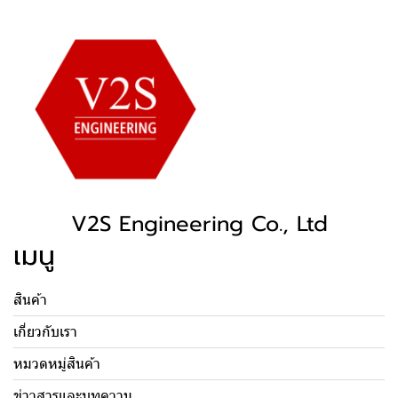
V2S Engineering Co., Ltd
เมนู
สินค้า
เกี่ยวกับเรา
หมวดหมู่สินค้า
ข่าวสารและบทความ