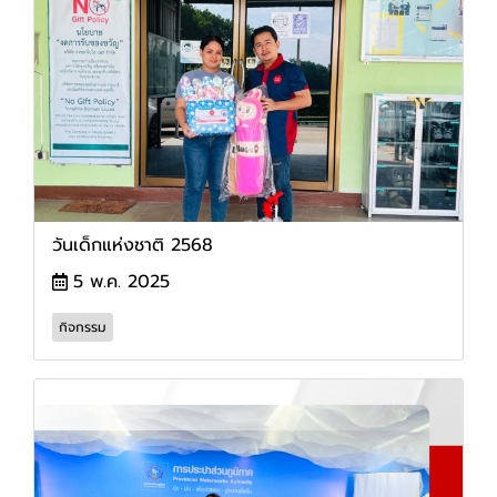
วันเด็กแห่งชาติ 2568
5 พ.ค. 2025
กิจกรรม