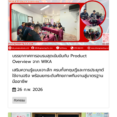
บรรยากาศการอบรมสุดเข้มข้นกับ Product
Overview จาก WIKA
เสริมความรู้แบบเจาะลึก ครบทั้งทฤษฎีและการประยุกต์
ใช้งานจริง พร้อมยกระดับศักยภาพทีมงานสู่มาตรฐาน
มืออาชีพ
26 ก.พ. 2026
กิจกรรม