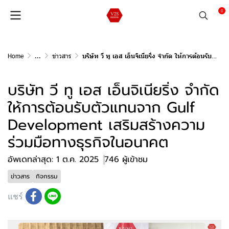
0
Home
...
ข่าวสาร
บริษัท วี ทู เอส เอ็นจิเนียริ่ง จำกัด ให้การต้อนรับตัวแทนจาก Gulf Development เสริมสร้างความร่วมมือทางธุรกิจในอนาคต
บริษัท วี ทู เอส เอ็นจิเนียริ่ง จำกัด
ให้การต้อนรับตัวแทนจาก Gulf
Development เสริมสร้างความ
ร่วมมือทางธุรกิจในอนาคต
อัพเดทล่าสุด: 1 ต.ค. 2025
746 ผู้เข้าชม
ข่าวสาร
กิจกรรม
แชร์