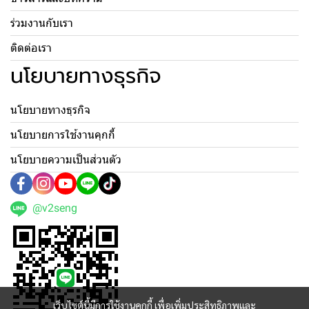
ร่วมงานกับเรา
ติดต่อเรา
นโยบายทางธุรกิจ
นโยบายทางธุรกิจ
นโยบายการใช้งานคุกกี้
นโยบายความเป็นส่วนตัว
@v2seng
เว็บไซต์นี้มีการใช้งานคุกกี้ เพื่อเพิ่มประสิทธิภาพและ