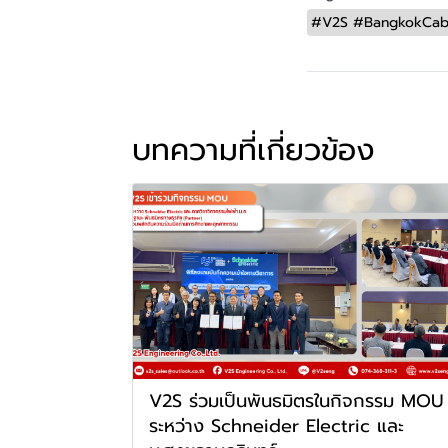
#V2S #BangkokCable 
บทความที่เกี่ยวข้อง
V2S ร่วมเป็นพันธมิตรในกิจกรรม MOU
ระหว่าง Schneider Electric และ