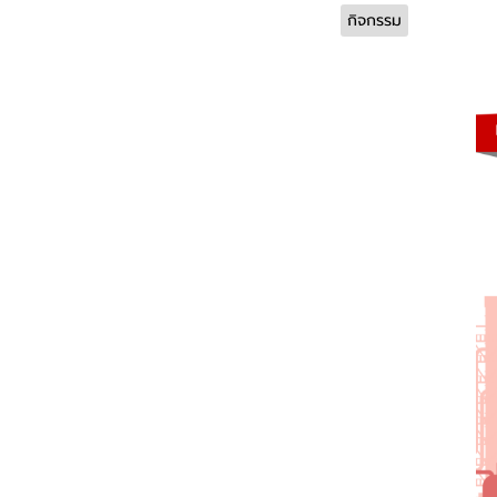
กิจกรรม