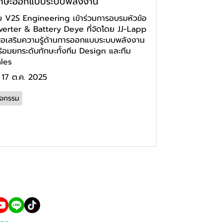
ักษะออกแบบระบบพลังงาน
ม V2S Engineering เข้าร่วมการอบรมหัวข้อ
verter & Battery Deye ที่จัดโดย JJ-Lapp
ื่อเสริมความรู้ด้านการออกแบบระบบพลังงาน
้อมยกระดับทักษะทั้งทีม Design และทีม
les
17 ต.ค. 2025
ิจกรรม