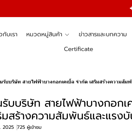
ยวกับเรา
หมวดหมู่สินค้า
ข่าวสารและบทความ
Certificate
นรับบริษัท สายไฟฟ้าบางกอกเคเบิ้ล จำกัด เสริมสร้างความสัม
รับบริษัท สายไฟฟ้าบางกอกเคเ
ริมสร้างความสัมพันธ์และแรงบ
ค. 2025
725 ผู้เข้าชม