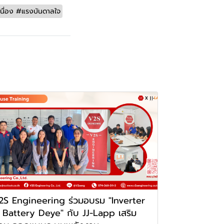
ื่อง #แรงบันดาลใจ
2S Engineering ร่วมอบรม "Inverter
 Battery Deye" กับ JJ-Lapp เสริม