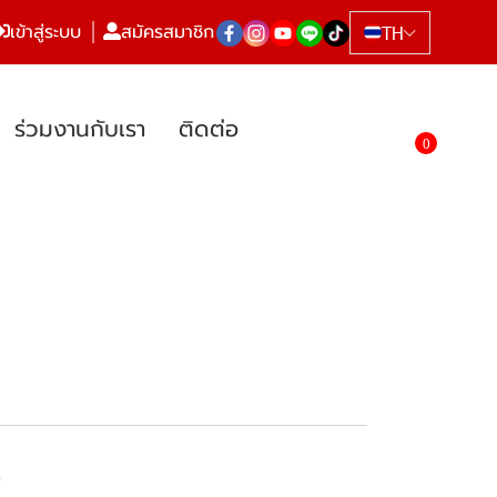
เข้าสู่ระบบ
สมัครสมาชิก
TH
ร่วมงานกับเรา
ติดต่อ
0
n