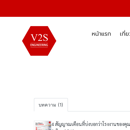
หน้าแรก
เกี่
บทความ (1)
4 สัญญาณเตือนที่บ่งบอกว่าโรงงานของคุณ