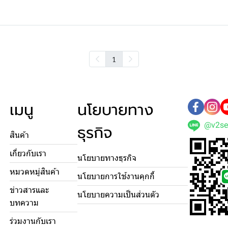
1
เมนู
นโยบายทาง
@v2se
ธุรกิจ
สินค้า
เกี่ยวกับเรา
นโยบายทางธุรกิจ
หมวดหมู่สินค้า
นโยบายการใช้งานคุกกี้
ข่าวสารและ
นโยบายความเป็นส่วนตัว
บทความ
ร่วมงานกับเรา