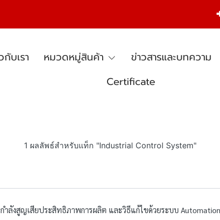
ยวกับเรา
หมวดหมู่สินค้า
ข่าวสารและบทความ
Certificate
1 ผลลัพธ์สำหรับแท็ก "Industrial Control System"
กำลังสูญเสียประสิทธิภาพการผลิต และวิธีแก้ไขด้วยระบบ Automatio