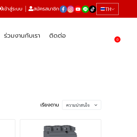
เข้าสู่ระบบ
สมัครสมาชิก
TH
ร่วมงานกับเรา
ติดต่อ
0
เรียงตาม
ความน่าสนใจ