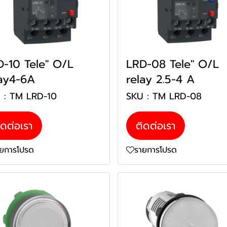
D-10 Tele" O/L
LRD-08 Tele" O/L
lay4-6A
relay 2.5-4 A
 : TM LRD-10
SKU : TM LRD-08
ิดต่อเรา
ติดต่อเรา
ายการโปรด
รายการโปรด