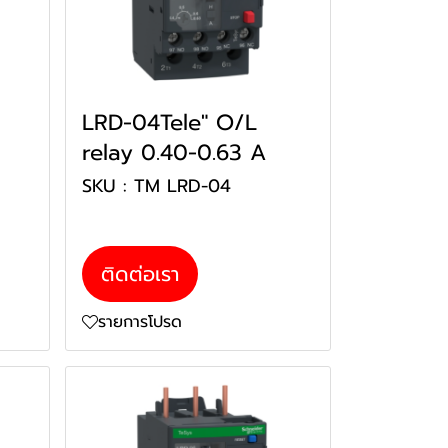
LRD-04Tele" O/L
relay 0.40-0.63 A
SKU : TM LRD-04
ติดต่อเรา
รายการโปรด