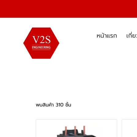
หน้าแรก
เกี่
พบสินค้า 310 ชิ้น