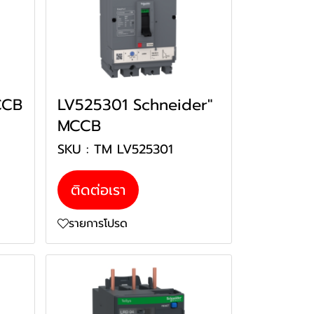
CCB
LV525301 Schneider"
MCCB
SKU : TM LV525301
ติดต่อเรา
รายการโปรด