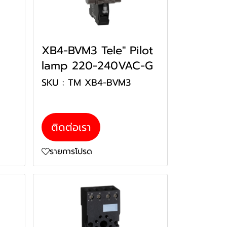
XB4-BVM3 Tele" Pilot
lamp 220-240VAC-G
P
SKU : TM XB4-BVM3
ติดต่อเรา
รายการโปรด