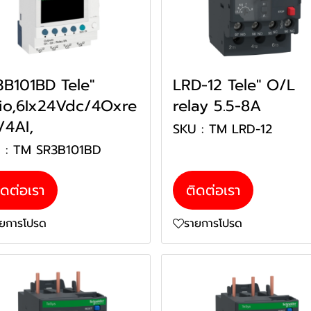
3B101BD Tele"
LRD-12 Tele" O/L
lio,6Ix24Vdc/4Oxre
relay 5.5-8A
/4AI,
SKU : TM LRD-12
 : TM SR3B101BD
ิดต่อเรา
ติดต่อเรา
ายการโปรด
รายการโปรด