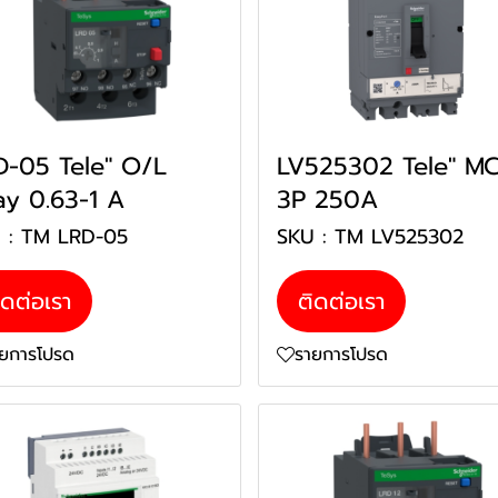
D-05 Tele" O/L
LV525302 Tele" M
ay 0.63-1 A
3P 250A
 : TM LRD-05
SKU : TM LV525302
ิดต่อเรา
ติดต่อเรา
ายการโปรด
รายการโปรด