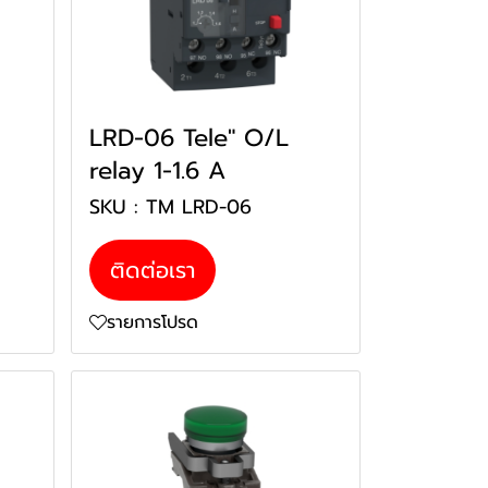
LRD-06 Tele" O/L
relay 1-1.6 A
SKU : TM LRD-06
ติดต่อเรา
รายการโปรด