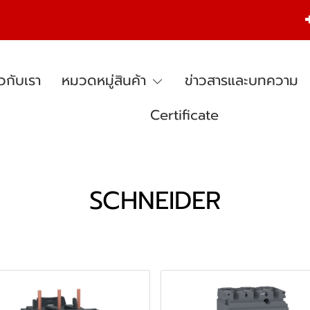
ยวกับเรา
หมวดหมู่สินค้า
ข่าวสารและบทความ
Certificate
SCHNEIDER