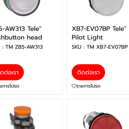
5-AW313 Tele"
XB7-EV07BP Tele"
shbutton head
Pilot Light
 : TM ZB5-AW313
SKU : TM XB7-EV07B
ิดต่อเรา
ติดต่อเรา
ายการโปรด
รายการโปรด