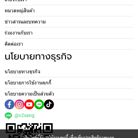
หมวดหมู่สินค้า
ข่าวสารและบทความ
ร่วมงานกับเรา
ติดต่อเรา
นโยบายทางธุรกิจ
นโยบายทางธุรกิจ
นโยบายการใช้งานคุกกี้
นโยบายความเป็นส่วนตัว
@v2seng
เว็บไซต์นี้มีการใช้งานคุกกี้ เพื่อเพิ่มประสิทธิภาพและ