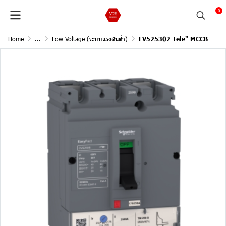
0
Home
...
Low Voltage (ระบบแรงดันต่ำ)
LV525302 Tele" MCCB 3P 250A