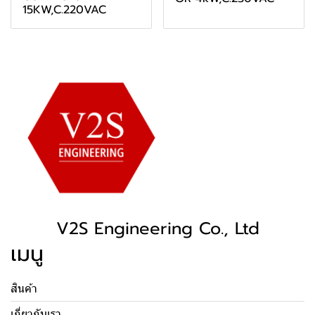
15KW,C.220VAC
V2S Engineering Co., Ltd
เมนู
สินค้า
เกี่ยวกับเรา