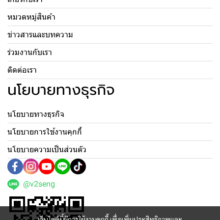
หมวดหมู่สินค้า
ข่าวสารและบทความ
ร่วมงานกับเรา
ติดต่อเรา
นโยบายทางธุรกิจ
นโยบายทางธุรกิจ
นโยบายการใช้งานคุกกี้
นโยบายความเป็นส่วนตัว
@v2seng
เว็บไซต์นี้มีการใช้งานคุกกี้ เพื่อเพิ่มประสิทธิภาพและ