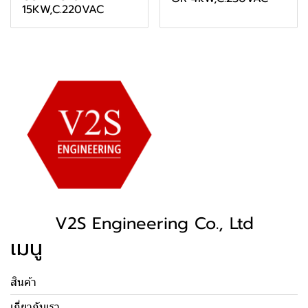
15KW,C.220VAC
V2S Engineering Co., Ltd
เมนู
สินค้า
เกี่ยวกับเรา