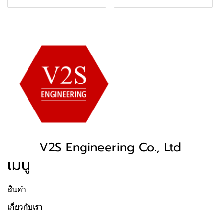
V2S Engineering Co., Ltd
เมนู
สินค้า
เกี่ยวกับเรา