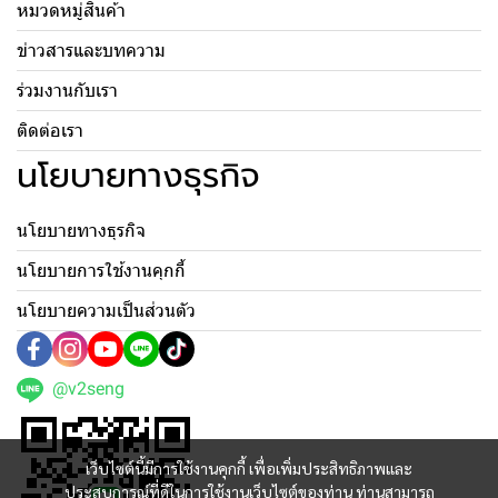
หมวดหมู่สินค้า
ข่าวสารและบทความ
ร่วมงานกับเรา
ติดต่อเรา
นโยบายทางธุรกิจ
นโยบายทางธุรกิจ
นโยบายการใช้งานคุกกี้
นโยบายความเป็นส่วนตัว
@v2seng
เว็บไซต์นี้มีการใช้งานคุกกี้ เพื่อเพิ่มประสิทธิภาพและ
ประสบการณ์ที่ดีในการใช้งานเว็บไซต์ของท่าน ท่านสามารถ