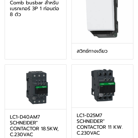
Comb busbar สำหรับ
เบรกเกอร์ 3P 1 ท่อนต่อ
8 ตัว
สวิทช์ทางเดียว
LC1-D25M7
LC1-D40AM7
SCHNEIDER"
SCHNEIDER"
CONTACTOR 11 KW.
CONTACTOR 18.5KW,
C.230VAC
C.230VAC