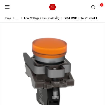
0
Home
...
Low Voltage (ระบบแรงดันต่ำ)
XB4-BVM5 Tele" Pilot lamp220-240VAC-Y