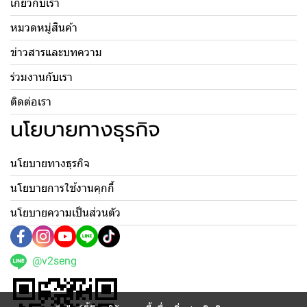
เกี่ยวกับเรา
หมวดหมู่สินค้า
ข่าวสารและบทความ
ร่วมงานกับเรา
ติดต่อเรา
นโยบายทางธุรกิจ
นโยบายทางธุรกิจ
นโยบายการใช้งานคุกกี้
นโยบายความเป็นส่วนตัว
@v2seng