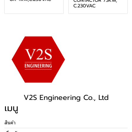
CONTACTOR 75KW,
C.230VAC
V2S Engineering Co., Ltd
เมนู
สินค้า