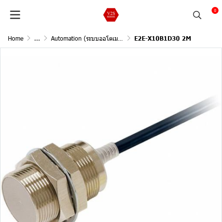
0
Home
...
Automation (ระบบออโตเมชั่น)
E2E-X10B1D30 2M