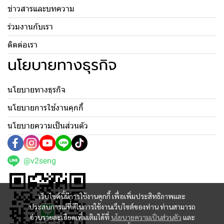
ข่าวสารและบทความ
ร่วมงานกับเรา
ติดต่อเรา
นโยบายทางธุรกิจ
นโยบายทางธุรกิจ
นโยบายการใช้งานคุกกี้
นโยบายความเป็นส่วนตัว
@v2seng
เว็บไซต์นี้มีการใช้งานคุกกี้ เพื่อเพิ่มประสิทธิภาพและ
ประสบการณ์ที่ดีในการใช้งานเว็บไซต์ของท่าน ท่านสามารถ
อ่านรายละเอียดเพิ่มเติมได้ที่
นโยบายความเป็นส่วนตัว
และ