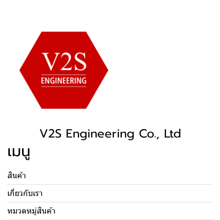
V2S Engineering Co., Ltd
เมนู
สินค้า
เกี่ยวกับเรา
หมวดหมู่สินค้า