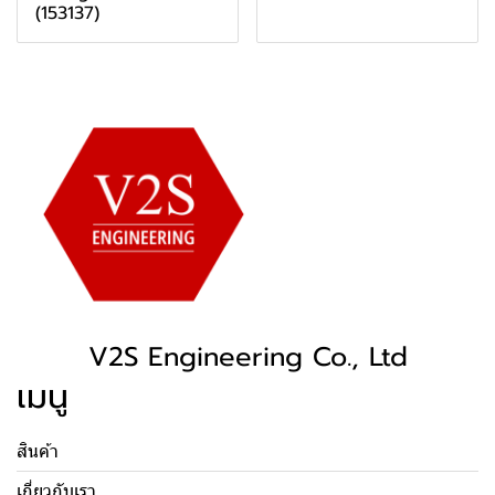
(153137)
V2S Engineering Co., Ltd
เมนู
สินค้า
เกี่ยวกับเรา