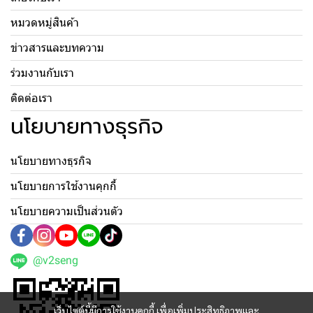
หมวดหมู่สินค้า
ข่าวสารและบทความ
ร่วมงานกับเรา
ติดต่อเรา
นโยบายทางธุรกิจ
นโยบายทางธุรกิจ
นโยบายการใช้งานคุกกี้
นโยบายความเป็นส่วนตัว
@v2seng
เว็บไซต์นี้มีการใช้งานคุกกี้ เพื่อเพิ่มประสิทธิภาพและ