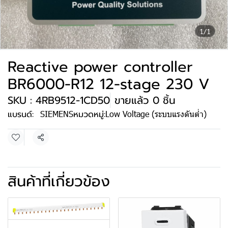
1/1
Reactive power controller
BR6000-R12 12-stage 230 V
SKU : 4RB9512-1CD50
ขายแล้ว 0 ชิ้น
แบรนด์:
SIEMENS
หมวดหมู่:
Low Voltage (ระบบแรงดันต่ำ)
แชร์
สินค้าที่เกี่ยวข้อง