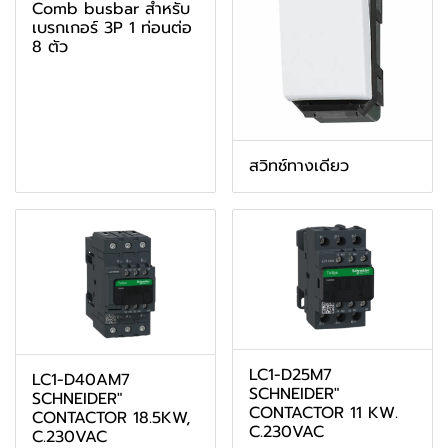
Comb busbar สำหรับ
เบรกเกอร์ 3P 1 ท่อนต่อ
8 ตัว
สวิทช์ทางเดียว
LC1-D25M7
LC1-D40AM7
SCHNEIDER"
SCHNEIDER"
CONTACTOR 11 KW.
CONTACTOR 18.5KW,
C.230VAC
C.230VAC