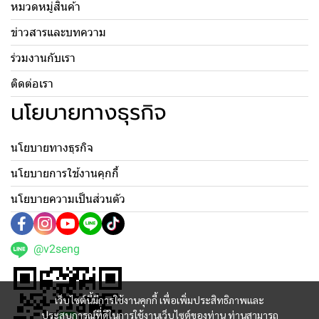
หมวดหมู่สินค้า
ข่าวสารและบทความ
ร่วมงานกับเรา
ติดต่อเรา
นโยบายทางธุรกิจ
นโยบายทางธุรกิจ
นโยบายการใช้งานคุกกี้
นโยบายความเป็นส่วนตัว
@v2seng
เว็บไซต์นี้มีการใช้งานคุกกี้ เพื่อเพิ่มประสิทธิภาพและ
ประสบการณ์ที่ดีในการใช้งานเว็บไซต์ของท่าน ท่านสามารถ