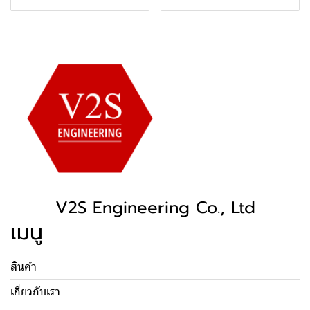
V2S Engineering Co., Ltd
เมนู
สินค้า
เกี่ยวกับเรา