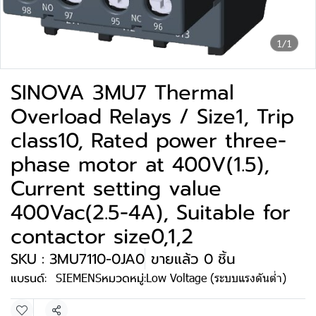
1/1
SINOVA 3MU7 Thermal
Overload Relays / Size1, Trip
class10, Rated power three-
phase motor at 400V(1.5),
Current setting value
400Vac(2.5-4A), Suitable for
contactor size0,1,2
SKU : 3MU7110-0JA0
ขายแล้ว 0 ชิ้น
แบรนด์:
SIEMENS
หมวดหมู่:
Low Voltage (ระบบแรงดันต่ำ)