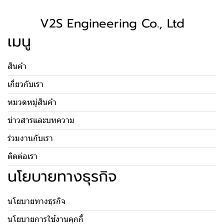
V2S Engineering Co., Ltd
เมนู
สินค้า
เกี่ยวกับเรา
หมวดหมู่สินค้า
ข่าวสารและบทความ
ร่วมงานกับเรา
ติดต่อเรา
นโยบายทางธุรกิจ
นโยบายทางธุรกิจ
นโยบายการใช้งานคุกกี้