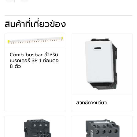
แชร์
สินค้าที่เกี่ยวข้อง
Comb busbar สำหรับ
เบรกเกอร์ 3P 1 ท่อนต่อ
8 ตัว
สวิทช์ทางเดียว