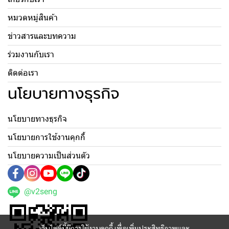
หมวดหมู่สินค้า
ข่าวสารและบทความ
ร่วมงานกับเรา
ติดต่อเรา
นโยบายทางธุรกิจ
นโยบายทางธุรกิจ
นโยบายการใช้งานคุกกี้
นโยบายความเป็นส่วนตัว
@v2seng
เว็บไซต์นี้มีการใช้งานคุกกี้ เพื่อเพิ่มประสิทธิภาพและ