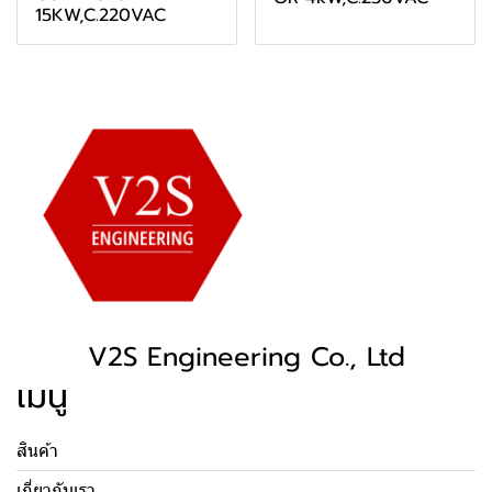
15KW,C.220VAC
V2S Engineering Co., Ltd
เมนู
สินค้า
เกี่ยวกับเรา