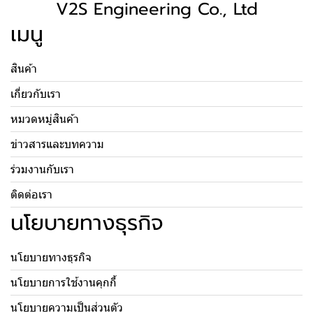
V2S Engineering Co., Ltd
เมนู
สินค้า
เกี่ยวกับเรา
หมวดหมู่สินค้า
ข่าวสารและบทความ
ร่วมงานกับเรา
ติดต่อเรา
นโยบายทางธุรกิจ
นโยบายทางธุรกิจ
นโยบายการใช้งานคุกกี้
นโยบายความเป็นส่วนตัว