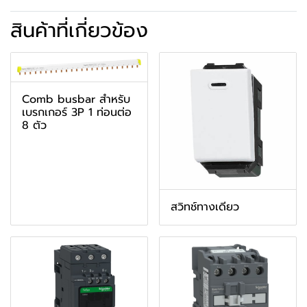
สินค้าที่เกี่ยวข้อง
Comb busbar สำหรับ
เบรกเกอร์ 3P 1 ท่อนต่อ
8 ตัว
สวิทช์ทางเดียว