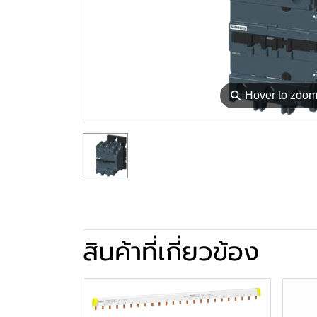
⚲
Hover to zoo
สินค้าที่เกี่ยวข้อง