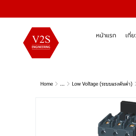
หน้าแรก
เกี่
Home
...
Low Voltage (ระบบแรงดันต่ำ)