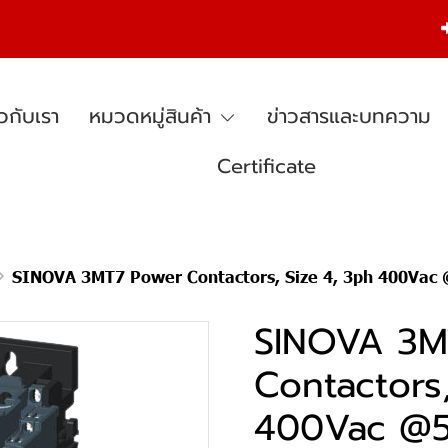
ยวกับเรา
หมวดหมู่สินค้า
ข่าวสารและบทความ
Certificate
SINOVA 3MT7 Power Contactors, Size 4, 3ph 400Vac @55oC (95A),Ratings of t
SINOVA 3M
Contactors,
400Vac @