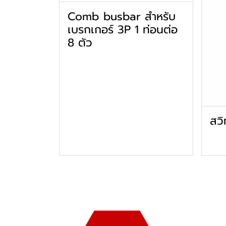
Comb busbar สำหรับ
เบรกเกอร์ 3P 1 ท่อนต่อ
8 ตัว
สวิ