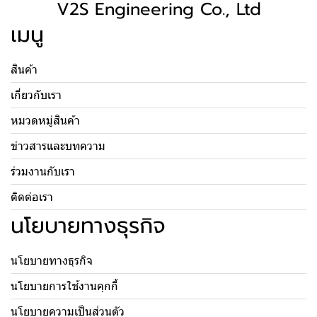
V2S Engineering Co., Ltd
เมนู
สินค้า
เกี่ยวกับเรา
หมวดหมู่สินค้า
ข่าวสารและบทความ
ร่วมงานกับเรา
ติดต่อเรา
นโยบายทางธุรกิจ
นโยบายทางธุรกิจ
นโยบายการใช้งานคุกกี้
นโยบายความเป็นส่วนตัว