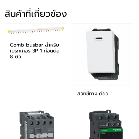
สินค้าที่เกี่ยวข้อง
Comb busbar สำหรับ
เบรกเกอร์ 3P 1 ท่อนต่อ
8 ตัว
สวิทช์ทางเดียว