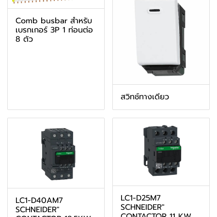
Comb busbar สำหรับ
เบรกเกอร์ 3P 1 ท่อนต่อ
8 ตัว
สวิทช์ทางเดียว
LC1-D25M7
LC1-D40AM7
SCHNEIDER"
SCHNEIDER"
CONTACTOR 11 KW.