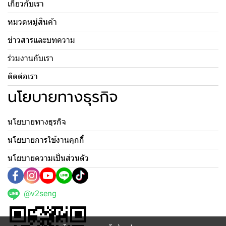
เกี่ยวกับเรา
หมวดหมู่สินค้า
ข่าวสารและบทความ
ร่วมงานกับเรา
ติดต่อเรา
นโยบายทางธุรกิจ
นโยบายทางธุรกิจ
นโยบายการใช้งานคุกกี้
นโยบายความเป็นส่วนตัว
@v2seng