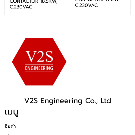
CONTACTOR 18.5KW,
C.230VAC
C.230VAC
V2S Engineering Co., Ltd
เมนู
สินค้า