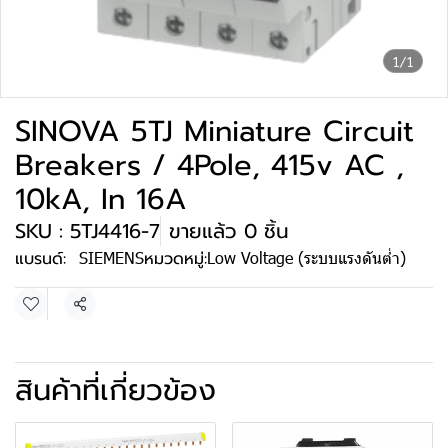
1/1
SINOVA 5TJ Miniature Circuit
Breakers / 4Pole, 415v AC ,
10kA, In 16A
SKU : 5TJ4416-7
ขายแล้ว 0 ชิ้น
แบรนด์:
SIEMENS
หมวดหมู่:
Low Voltage (ระบบแรงดันต่ำ)
แชร์
สินค้าที่เกี่ยวข้อง