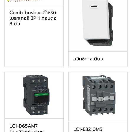
Comb busbar สำหรับ
เบรกเกอร์ 3P 1 ท่อนต่อ
8 ตัว
สวิทช์ทางเดียว
LC1-D65AM7
LC1-E3210M5
Tele"Contactor