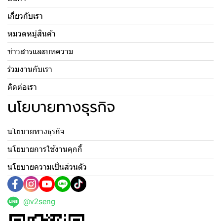
เกี่ยวกับเรา
หมวดหมู่สินค้า
ข่าวสารและบทความ
ร่วมงานกับเรา
ติดต่อเรา
นโยบายทางธุรกิจ
นโยบายทางธุรกิจ
นโยบายการใช้งานคุกกี้
นโยบายความเป็นส่วนตัว
@v2seng