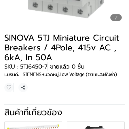
1/1
SINOVA 5TJ Miniature Circuit
Breakers / 4Pole, 415v AC ,
6kA, In 50A
SKU : 5TJ6450-7
ขายแล้ว 0 ชิ้น
แบรนด์:
SIEMENS
หมวดหมู่:
Low Voltage (ระบบแรงดันต่ำ)
แชร์
สินค้าที่เกี่ยวข้อง