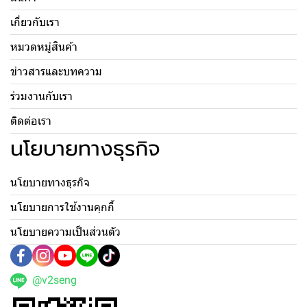
เกี่ยวกับเรา
หมวดหมู่สินค้า
ข่าวสารและบทความ
ร่วมงานกับเรา
ติดต่อเรา
นโยบายทางธุรกิจ
นโยบายทางธุรกิจ
นโยบายการใช้งานคุกกี้
นโยบายความเป็นส่วนตัว
@v2seng