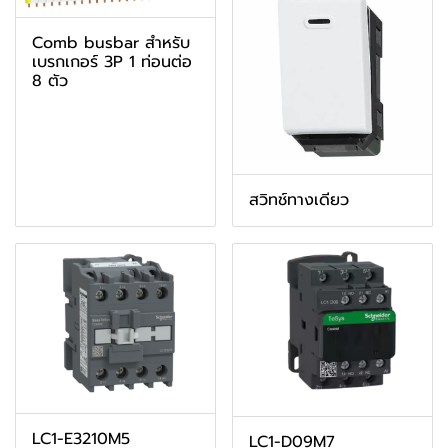
Comb busbar สำหรับ
เบรกเกอร์ 3P 1 ท่อนต่อ
8 ตัว
สวิทช์ทางเดียว
LC1-E3210M5
LC1-D09M7