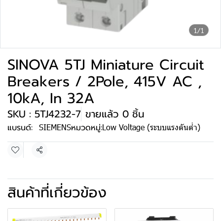
1/1
SINOVA 5TJ Miniature Circuit
Breakers / 2Pole, 415V AC ,
10kA, In 32A
SKU : 5TJ4232-7
ขายแล้ว 0 ชิ้น
แบรนด์:
SIEMENS
หมวดหมู่:
Low Voltage (ระบบแรงดันต่ำ)
แชร์
สินค้าที่เกี่ยวข้อง