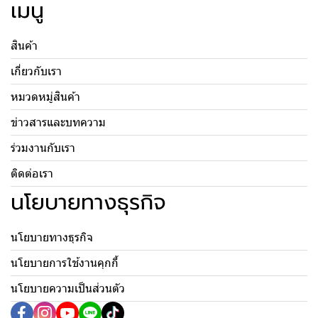
เมนู
สินค้า
เกี่ยวกับเรา
หมวดหมู่สินค้า
ข่าวสารและบทความ
ร่วมงานกับเรา
ติดต่อเรา
นโยบายทางธุรกิจ
นโยบายทางธุรกิจ
นโยบายการใช้งานคุกกี้
นโยบายความเป็นส่วนตัว