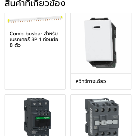
สินค้าที่เกี่ยวข้อง
Comb busbar สำหรับ
เบรกเกอร์ 3P 1 ท่อนต่อ
8 ตัว
สวิทช์ทางเดียว