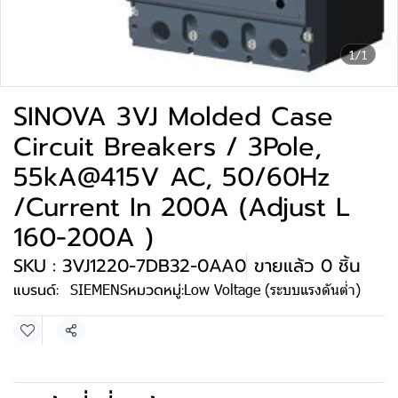
1/1
SINOVA 3VJ Molded Case
Circuit Breakers / 3Pole,
55kA@415V AC, 50/60Hz
/Current In 200A (Adjust L
160-200A )
SKU : 3VJ1220-7DB32-0AA0
ขายแล้ว 0 ชิ้น
แบรนด์:
SIEMENS
หมวดหมู่:
Low Voltage (ระบบแรงดันต่ำ)
แชร์