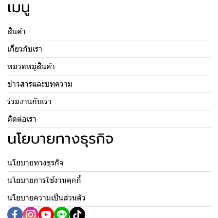
เมนู
สินค้า
เกี่ยวกับเรา
หมวดหมู่สินค้า
ข่าวสารและบทความ
ร่วมงานกับเรา
ติดต่อเรา
นโยบายทางธุรกิจ
นโยบายทางธุรกิจ
นโยบายการใช้งานคุกกี้
นโยบายความเป็นส่วนตัว