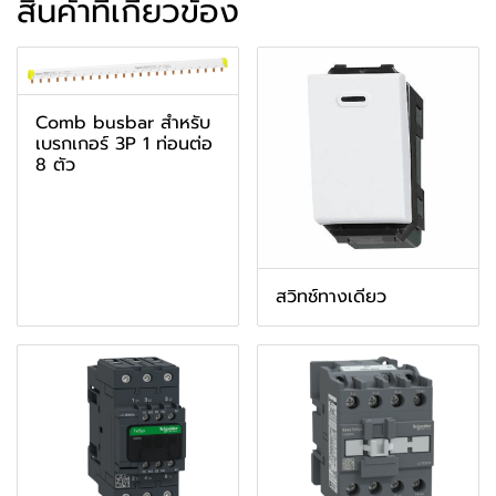
สินค้าที่เกี่ยวข้อง
Comb busbar สำหรับ
เบรกเกอร์ 3P 1 ท่อนต่อ
8 ตัว
สวิทช์ทางเดียว