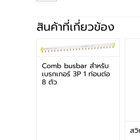
สินค้าที่เกี่ยวข้อง
Comb busbar สำหรับ
เบรกเกอร์ 3P 1 ท่อนต่อ
8 ตัว
สวิ