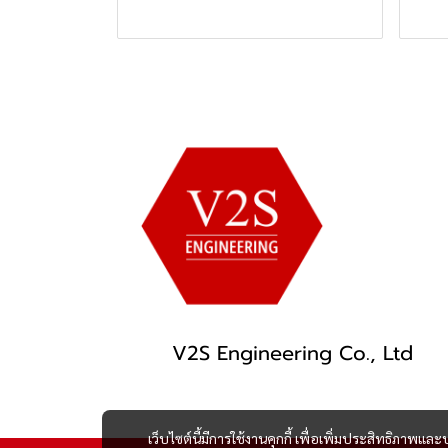
V2S Engineering Co., Ltd
เว็บไซต์นี้มีการใช้งานคุกกี้ เพื่อเพิ่มประสิทธิภาพ