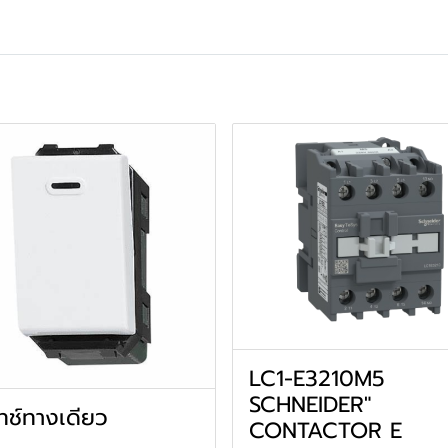
LC1-E3210M5
SCHNEIDER"
ทช์ทางเดียว
CONTACTOR E