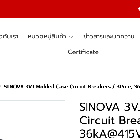
ยวกับเรา
หมวดหมู่สินค้า
ข่าวสารและบทความ
Certificate
SINOVA 3VJ Molded Case Circuit Breakers / 3Pole, 36kA@415V AC, 5
SINOVA 3V
Circuit Bre
36kA@415V