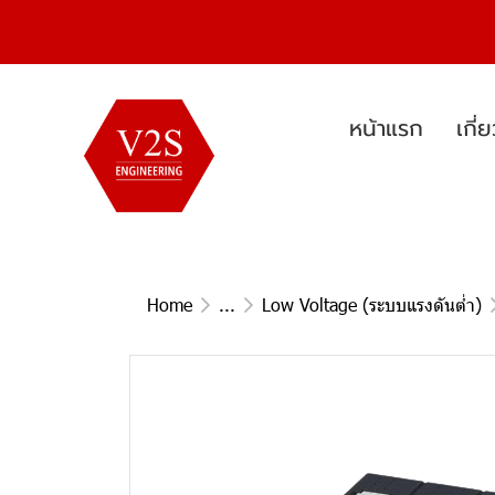
หน้าแรก
เกี่
Home
...
Low Voltage (ระบบแรงดันต่ำ)