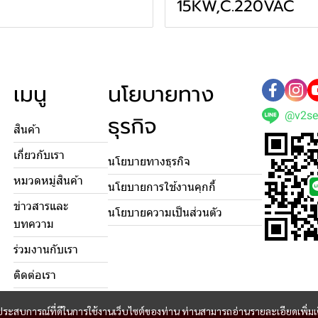
15KW,C.220VAC
เมนู
นโยบายทาง
@v2se
ธุรกิจ
สินค้า
เกี่ยวกับเรา
นโยบายทางธุรกิจ
หมวดหมู่สินค้า
นโยบายการใช้งานคุกกี้
ข่าวสารและ
นโยบายความเป็นส่วนตัว
บทความ
ร่วมงานกับเรา
ติดต่อเรา
และประสบการณ์ที่ดีในการใช้งานเว็บไซต์ของท่าน ท่านสามารถอ่านรายละเอียดเพิ่มเ