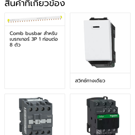
สินค้าที่เกี่ยวข้อง
Comb busbar สำหรับ
เบรกเกอร์ 3P 1 ท่อนต่อ
8 ตัว
สวิทช์ทางเดียว