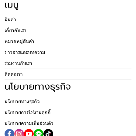
เมนู
สินค้า
เกี่ยวกับเรา
หมวดหมู่สินค้า
ข่าวสารและบทความ
ร่วมงานกับเรา
ติดต่อเรา
นโยบายทางธุรกิจ
นโยบายทางธุรกิจ
นโยบายการใช้งานคุกกี้
นโยบายความเป็นส่วนตัว