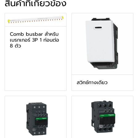
สินค้าที่เกี่ยวข้อง
Comb busbar สำหรับ
เบรกเกอร์ 3P 1 ท่อนต่อ
8 ตัว
สวิทช์ทางเดียว