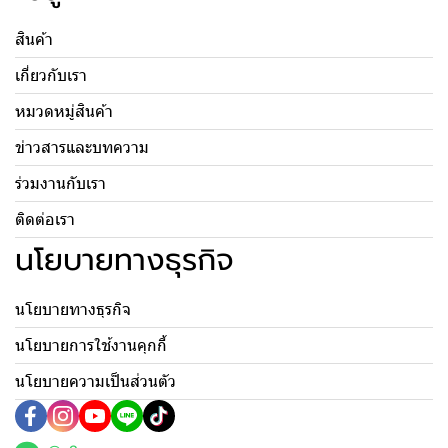
สินค้า
เกี่ยวกับเรา
หมวดหมู่สินค้า
ข่าวสารและบทความ
ร่วมงานกับเรา
ติดต่อเรา
นโยบายทางธุรกิจ
นโยบายทางธุรกิจ
นโยบายการใช้งานคุกกี้
นโยบายความเป็นส่วนตัว