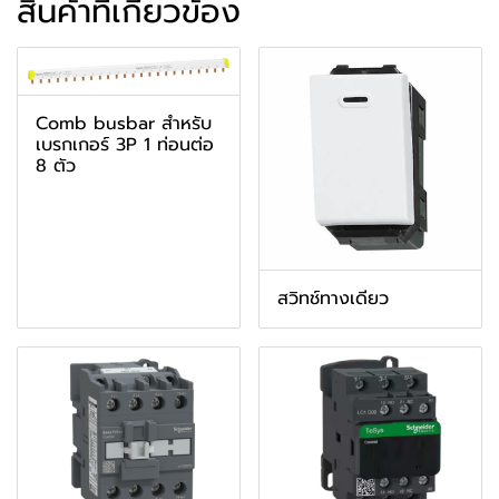
สินค้าที่เกี่ยวข้อง
Comb busbar สำหรับ
เบรกเกอร์ 3P 1 ท่อนต่อ
8 ตัว
สวิทช์ทางเดียว