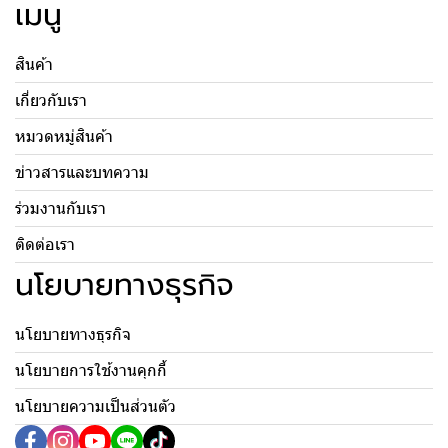
เมนู
สินค้า
เกี่ยวกับเรา
หมวดหมู่สินค้า
ข่าวสารและบทความ
ร่วมงานกับเรา
ติดต่อเรา
นโยบายทางธุรกิจ
นโยบายทางธุรกิจ
นโยบายการใช้งานคุกกี้
นโยบายความเป็นส่วนตัว