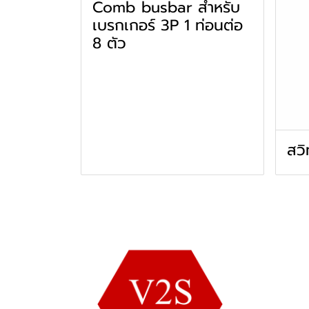
Comb busbar สำหรับ
เบรกเกอร์ 3P 1 ท่อนต่อ
8 ตัว
สวิ