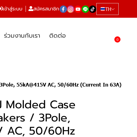
เข้าสู่ระบบ
สมัครสมาชิก
TH
ร่วมงานกับเรา
ติดต่อ
0
 3Pole, 55kA@415V AC, 50/60Hz (Current In 63A)
J Molded Case
akers / 3Pole,
 AC, 50/60Hz