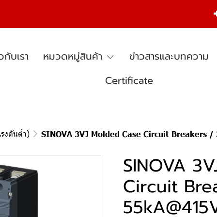
ยวกับเรา
หมวดหมู่สินค้า
ข่าวสารและบทความ
Certificate
รงดันต่ำ)
SINOVA 3VJ Molded Case Circuit Breakers /
SINOVA 3V
Circuit Bre
55kA@415V