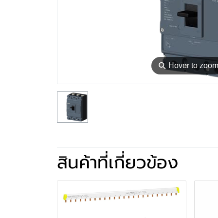
⚲
Hover to zoo
สินค้าที่เกี่ยวข้อง