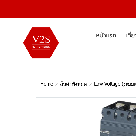
หน้าแรก
เกี่
Home
สินค้าทั้งหมด
Low Voltage (ระบบแ