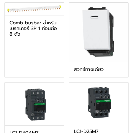
Comb busbar สำหรับ
เบรกเกอร์ 3P 1 ท่อนต่อ
8 ตัว
สวิทช์ทางเดียว
LC1-D25M7