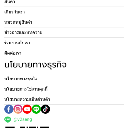
สินค้า
เกี่ยวกับเรา
หมวดหมู่สินค้า
ข่าวสารและบทความ
ร่วมงานกับเรา
ติดต่อเรา
นโยบายทางธุรกิจ
นโยบายทางธุรกิจ
นโยบายการใช้งานคุกกี้
นโยบายความเป็นส่วนตัว
@v2seng