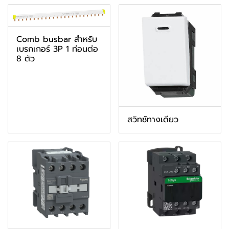
Comb busbar สำหรับ
เบรกเกอร์ 3P 1 ท่อนต่อ
8 ตัว
สวิทช์ทางเดียว