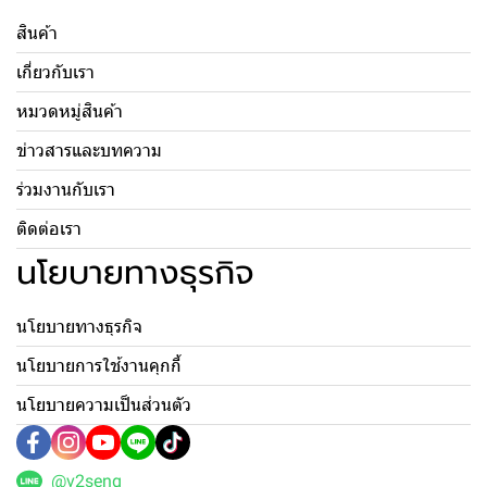
สินค้า
เกี่ยวกับเรา
หมวดหมู่สินค้า
ข่าวสารและบทความ
ร่วมงานกับเรา
ติดต่อเรา
นโยบายทางธุรกิจ
นโยบายทางธุรกิจ
นโยบายการใช้งานคุกกี้
นโยบายความเป็นส่วนตัว
@v2seng