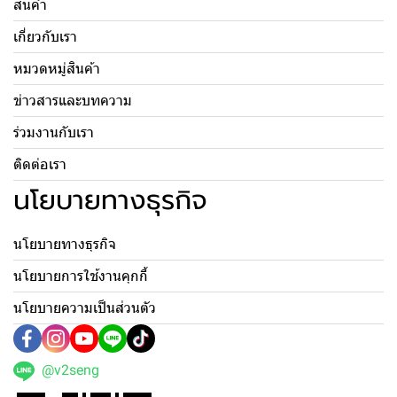
สินค้า
เกี่ยวกับเรา
หมวดหมู่สินค้า
ข่าวสารและบทความ
ร่วมงานกับเรา
ติดต่อเรา
นโยบายทางธุรกิจ
นโยบายทางธุรกิจ
นโยบายการใช้งานคุกกี้
นโยบายความเป็นส่วนตัว
@v2seng