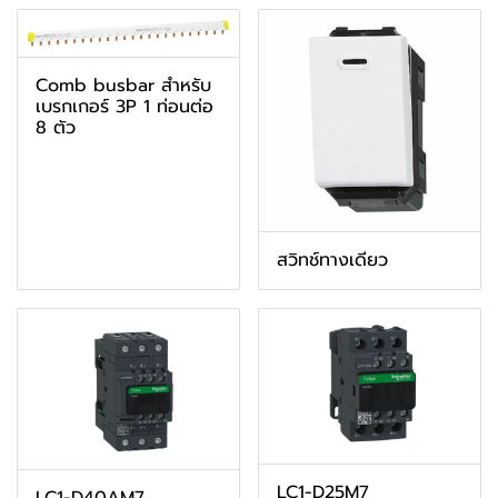
Comb busbar สำหรับ
เบรกเกอร์ 3P 1 ท่อนต่อ
8 ตัว
สวิทช์ทางเดียว
LC1-D25M7