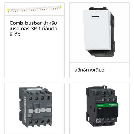
Comb busbar สำหรับ
เบรกเกอร์ 3P 1 ท่อนต่อ
8 ตัว
สวิทช์ทางเดียว