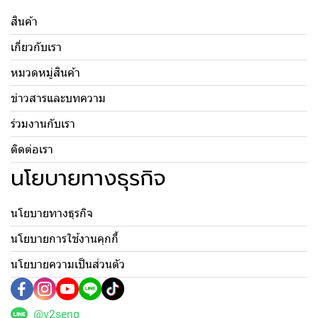
สินค้า
เกี่ยวกับเรา
หมวดหมู่สินค้า
ข่าวสารและบทความ
ร่วมงานกับเรา
ติดต่อเรา
นโยบายทางธุรกิจ
นโยบายทางธุรกิจ
นโยบายการใช้งานคุกกี้
นโยบายความเป็นส่วนตัว
@v2seng