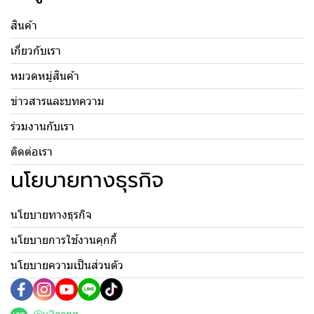
สินค้า
เกี่ยวกับเรา
หมวดหมู่สินค้า
ข่าวสารและบทความ
ร่วมงานกับเรา
ติดต่อเรา
นโยบายทางธุรกิจ
นโยบายทางธุรกิจ
นโยบายการใช้งานคุกกี้
นโยบายความเป็นส่วนตัว