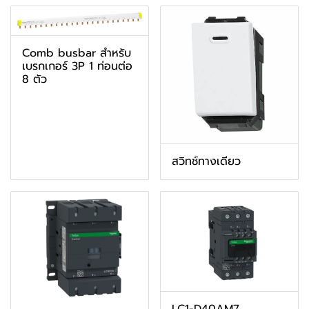
Comb busbar สำหรับ
เบรกเกอร์ 3P 1 ท่อนต่อ
8 ตัว
สวิทช์ทางเดียว