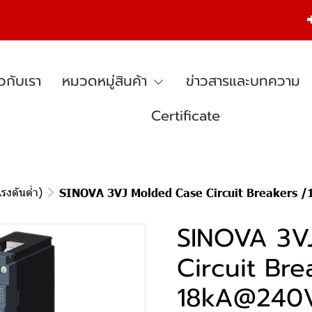
ยวกับเรา
หมวดหมู่สินค้า
ข่าวสารและบทความ
Certificate
รงดันต่ำ)
SINOVA 3VJ Molded Case Circuit Breakers /
SINOVA 3V
Circuit Bre
18kA@240V