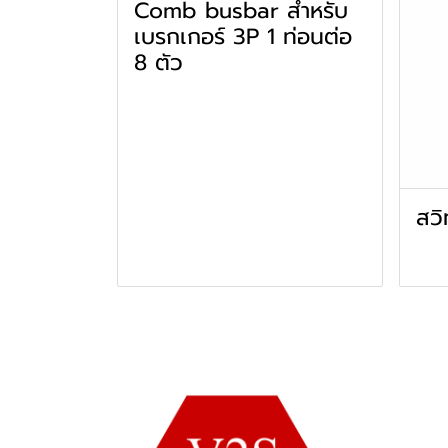
Comb busbar สำหรับ
เบรกเกอร์ 3P 1 ท่อนต่อ
8 ตัว
สวิ