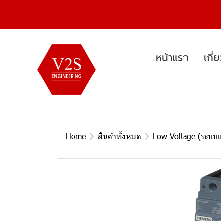
หน้าแรก
เกี่
Home
สินค้าทั้งหมด
Low Voltage (ระบบแ