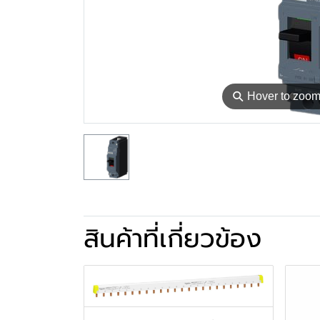
⚲
Hover to zoo
สินค้าที่เกี่ยวข้อง