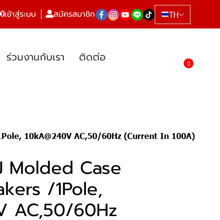
เข้าสู่ระบบ
สมัครสมาชิก
TH
ร่วมงานกับเรา
ติดต่อ
0
1Pole, 10kA@240V AC,50/60Hz (Current In 100A)
J Molded Case
akers /1Pole,
V AC,50/60Hz