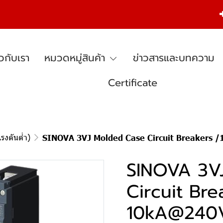
ยวกับเรา
หมวดหมู่สินค้า
ข่าวสารและบทความ
Certificate
รงดันต่ำ)
SINOVA 3VJ Molded Case Circuit Breakers /
SINOVA 3V
Circuit Bre
10kA@240