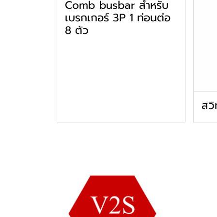
Comb busbar สำหรับ
เบรกเกอร์ 3P 1 ท่อนต่อ
8 ตัว
สวิ