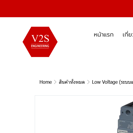
หน้าแรก
เกี่
Home
สินค้าทั้งหมด
Low Voltage (ระบบแ