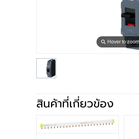
⚲
Hover to zoo
สินค้าที่เกี่ยวข้อง