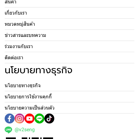
สินค้า
เกี่ยวกับเรา
หมวดหมู่สินค้า
ข่าวสารและบทความ
ร่วมงานกับเรา
ติดต่อเรา
นโยบายทางธุรกิจ
นโยบายทางธุรกิจ
นโยบายการใช้งานคุกกี้
นโยบายความเป็นส่วนตัว
@v2seng