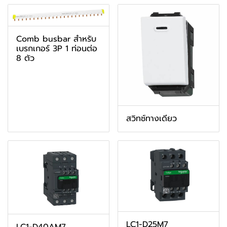
Comb busbar สำหรับ
เบรกเกอร์ 3P 1 ท่อนต่อ
8 ตัว
สวิทช์ทางเดียว
LC1-D25M7