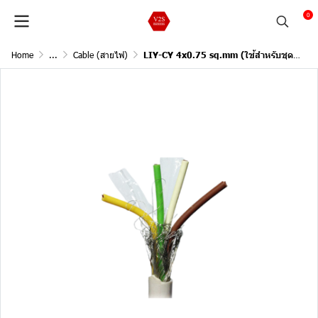
0
Home
...
Cable (สายไฟ)
LIY-CY 4x0.75 sq.mm (ใช้สำหรับชุด Control VSD ภายใน MCC)