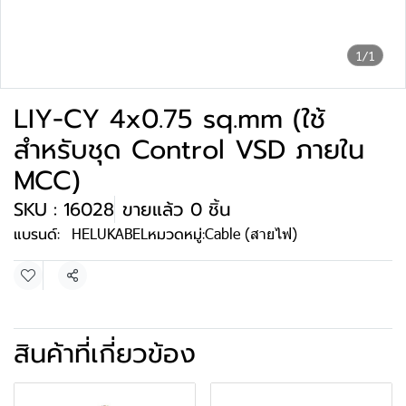
1/1
LIY-CY 4x0.75 sq.mm (ใช้
สำหรับชุด Control VSD ภายใน
MCC)
SKU : 16028
ขายแล้ว 0 ชิ้น
แบรนด์:
HELUKABEL
หมวดหมู่:
Cable (สายไฟ)
แชร์
สินค้าที่เกี่ยวข้อง