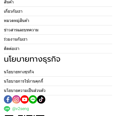
สินค้า
เกี่ยวกับเรา
หมวดหมู่สินค้า
ข่าวสารและบทความ
ร่วมงานกับเรา
ติดต่อเรา
นโยบายทางธุรกิจ
นโยบายทางธุรกิจ
นโยบายการใช้งานคุกกี้
นโยบายความเป็นส่วนตัว
@v2seng