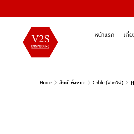
หน้าแรก
เกี่
Home
สินค้าทั้งหมด
Cable (สายไฟ)
H