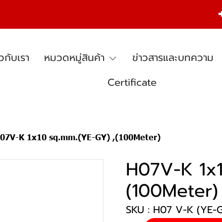
ยวกับเรา
หมวดหมู่สินค้า
ข่าวสารและบทความ
Certificate
07V-K 1x10 sq.mm.(YE-GY) ,(100Meter)
H07V-K 1x1
(100Meter)
SKU : H07 V-K (YE-