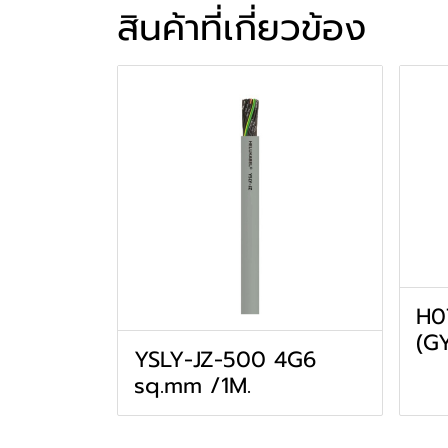
สินค้าที่เกี่ยวข้อง
H0
(GY
YSLY-JZ-500 4G6
sq.mm /1M.