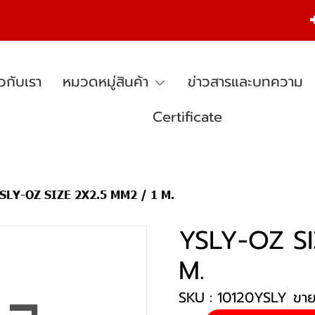
ยวกับเรา
หมวดหมู่สินค้า
ข่าวสารและบทความ
Certificate
SLY-OZ SIZE 2X2.5 MM2 / 1 M.
YSLY-OZ SI
M.
SKU : 10120YSLY
ขาย