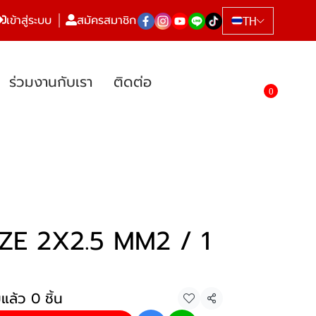
เข้าสู่ระบบ
สมัครสมาชิก
TH
ร่วมงานกับเรา
ติดต่อ
0
ZE 2X2.5 MM2 / 1
แล้ว 0 ชิ้น
แชร์