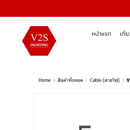
หน้าแรก
เกี่
Home
สินค้าทั้งหมด
Cable (สายไฟ)
Y