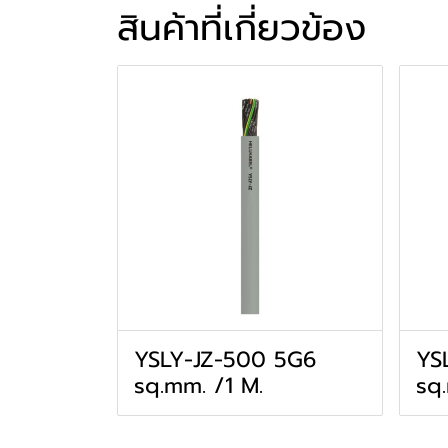
สินค้าที่เกี่ยวข้อง
YSLY-JZ-500 5G6
YS
sq.mm. /1 M.
sq.