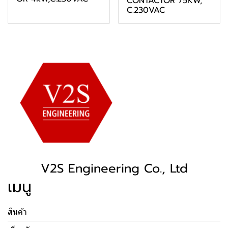
CONTACTOR 75KW,
C.230VAC
V2S Engineering Co., Ltd
เมนู
สินค้า