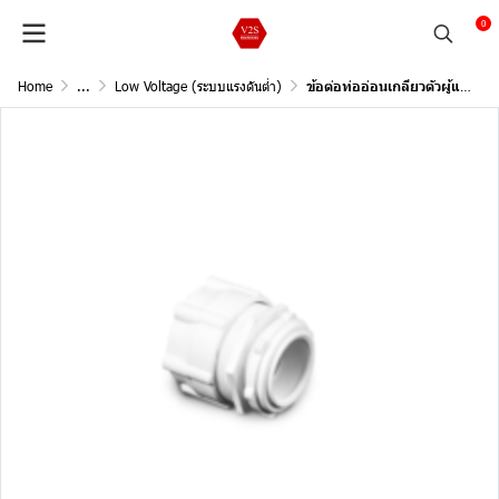
0
Home
...
Low Voltage (ระบบแรงดันต่ำ)
ข้อต่อท่ออ่อนเกลียวตัวผู้และตัวเมีย 20 mm.