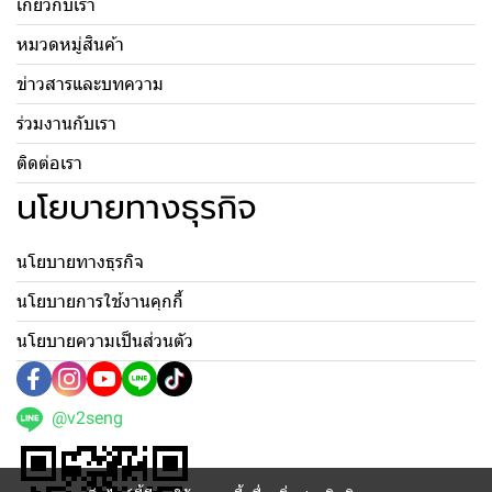
เกี่ยวกับเรา
หมวดหมู่สินค้า
ข่าวสารและบทความ
ร่วมงานกับเรา
ติดต่อเรา
นโยบายทางธุรกิจ
นโยบายทางธุรกิจ
นโยบายการใช้งานคุกกี้
นโยบายความเป็นส่วนตัว
@v2seng