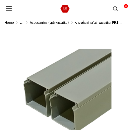
0
Home
...
Accessories (อุปกรณ์เสริม)
รางเก็บสายไฟ แบบทึบ PRI สีเทา