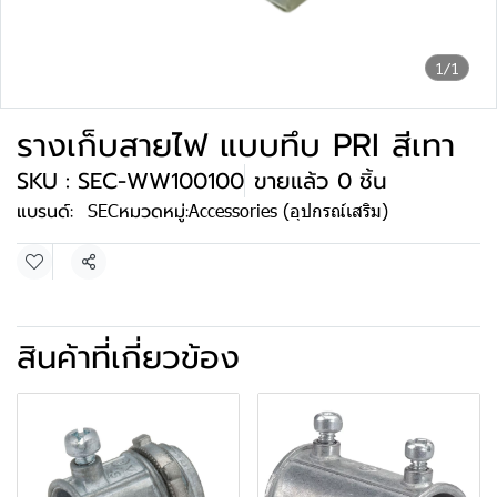
1/1
รางเก็บสายไฟ แบบทึบ PRI สีเทา
SKU : SEC-WW100100
ขายแล้ว 0 ชิ้น
แบรนด์:
SEC
หมวดหมู่:
Accessories (อุปกรณ์เสริม)
แชร์
สินค้าที่เกี่ยวข้อง