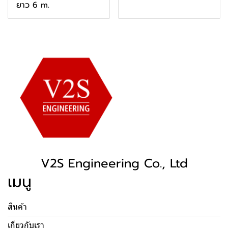
ยาว 6 m.
V2S Engineering Co., Ltd
เมนู
สินค้า
เกี่ยวกับเรา