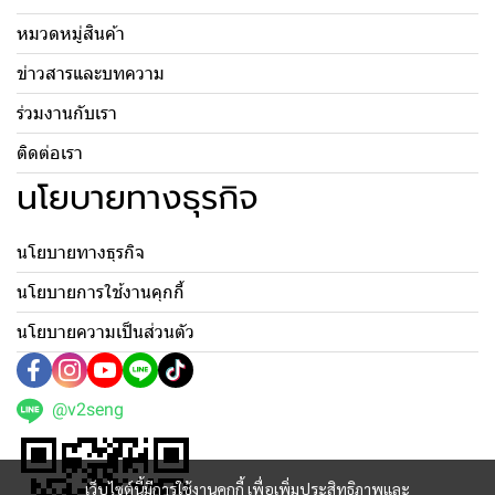
หมวดหมู่สินค้า
ข่าวสารและบทความ
ร่วมงานกับเรา
ติดต่อเรา
นโยบายทางธุรกิจ
นโยบายทางธุรกิจ
นโยบายการใช้งานคุกกี้
นโยบายความเป็นส่วนตัว
@v2seng
เว็บไซต์นี้มีการใช้งานคุกกี้ เพื่อเพิ่มประสิทธิภาพและ