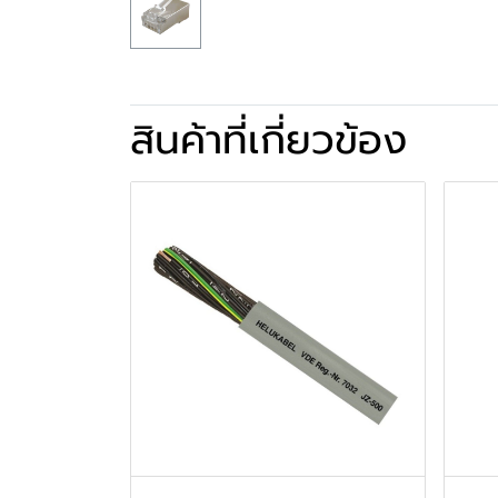
สินค้าที่เกี่ยวข้อง