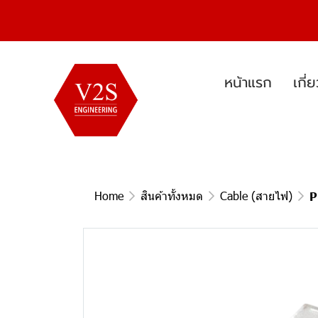
หน้าแรก
เกี่
Home
สินค้าทั้งหมด
Cable (สายไฟ)
P