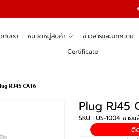
ยวกับเรา
หมวดหมู่สินค้า
ข่าวสารและบทความ
Certificate
lug RJ45 CAT6
Plug RJ45 
SKU : US-1004
ขายแล้
ติ