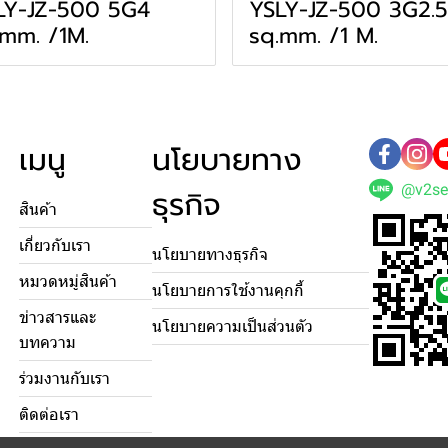
LY-JZ-500 5G4
YSLY-JZ-500 3G2.5
.mm. /1M.
sq.mm. /1 M.
เมนู
นโยบายทาง
@v2se
ธุรกิจ
สินค้า
เกี่ยวกับเรา
นโยบายทางธุรกิจ
หมวดหมู่สินค้า
นโยบายการใช้งานคุกกี้
ข่าวสารและ
นโยบายความเป็นส่วนตัว
บทความ
ร่วมงานกับเรา
ติดต่อเรา