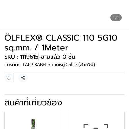
1/1
ÖLFLEX® CLASSIC 110 5G10
sq.mm. / 1Meter
SKU : 1119615
ขายแล้ว 0 ชิ้น
แบรนด์:
LAPP KABEL
หมวดหมู่:
Cable (สายไฟ)
แชร์
สินค้าที่เกี่ยวข้อง