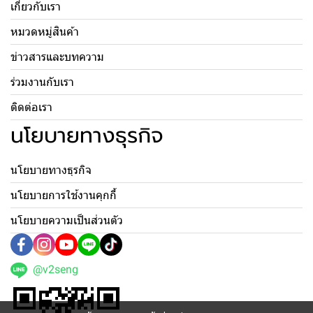
เกี่ยวกับเรา
หมวดหมู่สินค้า
ข่าวสารและบทความ
ร่วมงานกับเรา
ติดต่อเรา
นโยบายทางธุรกิจ
นโยบายทางธุรกิจ
นโยบายการใช้งานคุกกี้
นโยบายความเป็นส่วนตัว
@v2seng