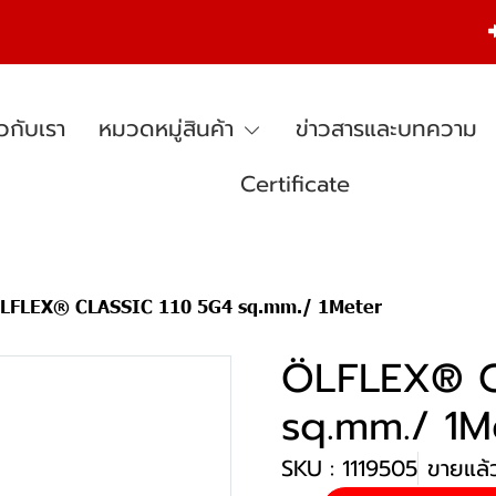
ยวกับเรา
หมวดหมู่สินค้า
ข่าวสารและบทความ
Certificate
LFLEX® CLASSIC 110 5G4 sq.mm./ 1Meter
ÖLFLEX® C
sq.mm./ 1M
SKU : 1119505
ขายแล้ว