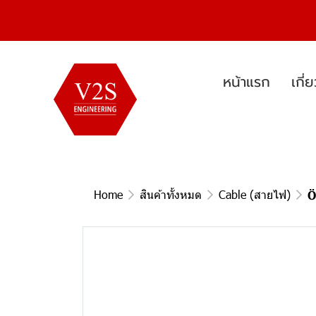
หน้าแรก
เกี่
Home
สินค้าทั้งหมด
Cable (สายไฟ)
Ö