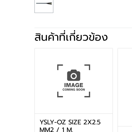
สินค้าที่เกี่ยวข้อง
YSLY-OZ SIZE 2X2.5
MM2 / 1 M.