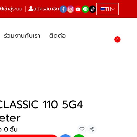
เข้าสู่ระบบ
สมัครสมาชิก
TH
ร่วมงานกับเรา
ติดต่อ
0
LASSIC 110 5G4
eter
 0 ชิ้น
แชร์