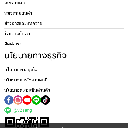
เกี่ยวกับเรา
หมวดหมู่สินค้า
ข่าวสารและบทความ
ร่วมงานกับเรา
ติดต่อเรา
นโยบายทางธุรกิจ
นโยบายทางธุรกิจ
นโยบายการใช้งานคุกกี้
นโยบายความเป็นส่วนตัว
@v2seng