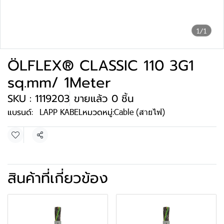
1/1
ÖLFLEX® CLASSIC 110 3G1
sq.mm/ 1Meter
SKU : 1119203
ขายแล้ว 0 ชิ้น
แบรนด์:
LAPP KABEL
หมวดหมู่:
Cable (สายไฟ)
แชร์
สินค้าที่เกี่ยวข้อง