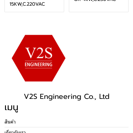
15KW,C.220VAC
V2S Engineering Co., Ltd
เมนู
สินค้า
เกี่ยวกับเรา