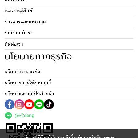
หมวดหมู่สินค้า
ข่าวสารและบทความ
ร่วมงานกับเรา
ติดต่อเรา
นโยบายทางธุรกิจ
นโยบายทางธุรกิจ
นโยบายการใช้งานคุกกี้
นโยบายความเป็นส่วนตัว
@v2seng
เว็บไซต์นี้มีการใช้งานคุกกี้ เพื่อเพิ่มประสิทธิภาพและ