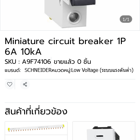
1/1
Miniature circuit breaker 1P
6A 10kA
SKU : A9F74106
ขายแล้ว 0 ชิ้น
แบรนด์:
SCHNEIDER
หมวดหมู่:
Low Voltage (ระบบแรงดันต่ำ)
แชร์
สินค้าที่เกี่ยวข้อง