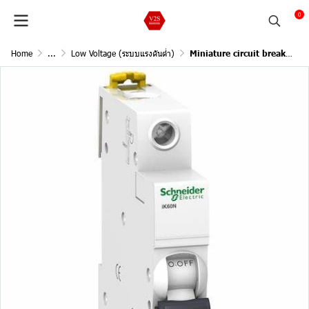
0
Home
...
Low Voltage (ระบบแรงดันต่ำ)
Miniature circuit breaker 1P 6A 10kA