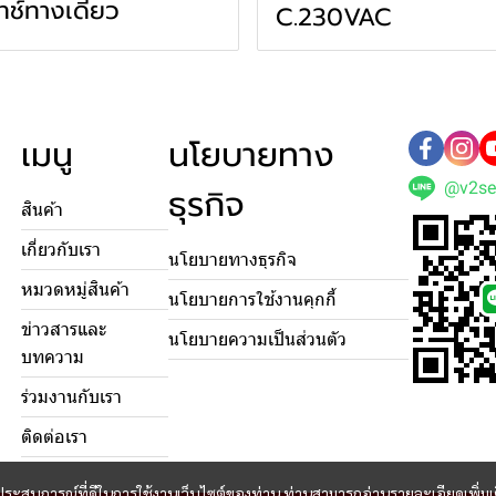
ทช์ทางเดียว
C.230VAC
เมนู
นโยบายทาง
@v2se
ธุรกิจ
สินค้า
เกี่ยวกับเรา
นโยบายทางธุรกิจ
หมวดหมู่สินค้า
นโยบายการใช้งานคุกกี้
ข่าวสารและ
นโยบายความเป็นส่วนตัว
บทความ
ร่วมงานกับเรา
ติดต่อเรา
และประสบการณ์ที่ดีในการใช้งานเว็บไซต์ของท่าน ท่านสามารถอ่านรายละเอียดเพิ่มเ