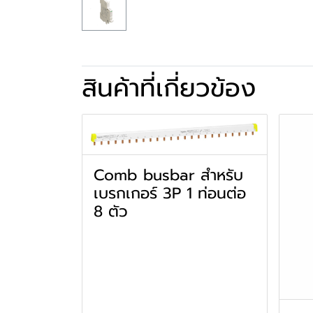
สินค้าที่เกี่ยวข้อง
Comb busbar สำหรับ
เบรกเกอร์ 3P 1 ท่อนต่อ
8 ตัว