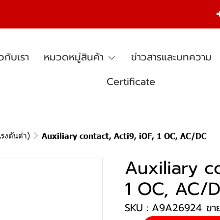
ยวกับเรา
หมวดหมู่สินค้า
ข่าวสารและบทความ
Certificate
รงดันต่ำ)
Auxiliary contact, Acti9, iOF, 1 OC, AC/DC
Auxiliary c
1 OC, AC/
SKU : A9A26924
ขาย