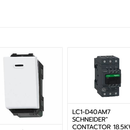
LC1-D40AM7
SCHNEIDER"
CONTACTOR 18.5K