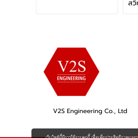
สวิ
V2S Engineering Co., Ltd
เว็บไซต์นี้มีการใช้งานคุกกี้ เพื่อเพิ่มประสิทธิภาพ