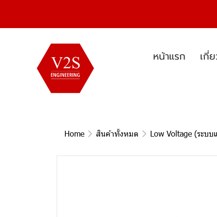
หน้าแรก
เกี่
Home
สินค้าทั้งหมด
Low Voltage (ระบบแ